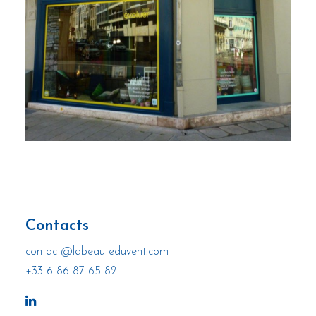
Contacts
contact@labeauteduvent.com
+33 6 86 87 65 82