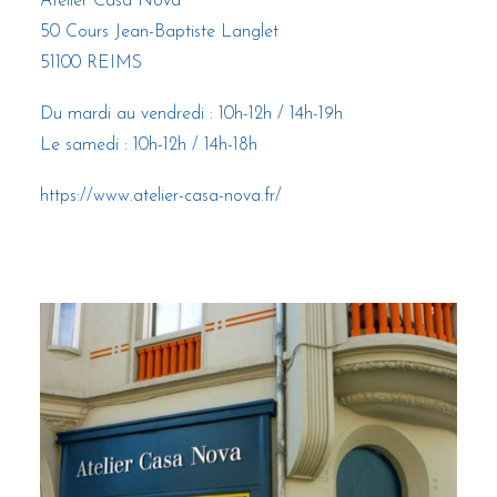
Atelier Casa Nova
50 Cours Jean-Baptiste Langlet
51100 REIMS
Du mardi au vendredi : 10h-12h / 14h-19h
Le samedi : 10h-12h / 14h-18h
https://www.atelier-casa-nova.fr/