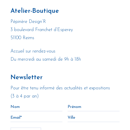
Atelier-Boutique
Pépinère Design’R
3 boulevard Franchet d’Esperey
51100 Reims
Accueil sur rendez-vous
Du mercredi au samedi de 9h à 18h
Newsletter
Pour être tenu informé des actualités et expositions
(3 à 4 par an)