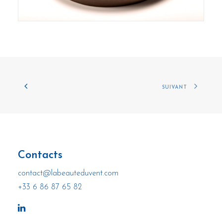
SUIVANT
Contacts
contact@labeauteduvent.com
+33 6 86 87 65 82