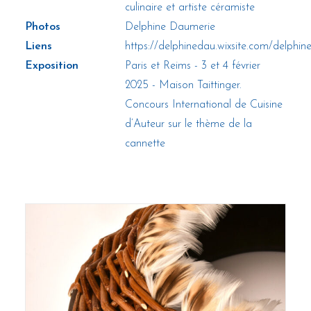
culinaire et artiste céramiste
Photos
Delphine Daumerie
Liens
https://delphinedau.wixsite.com/delphi
Exposition
Paris et Reims - 3 et 4 février
2025 - Maison Taittinger.
Concours International de Cuisine
d’Auteur sur le thème de la
cannette