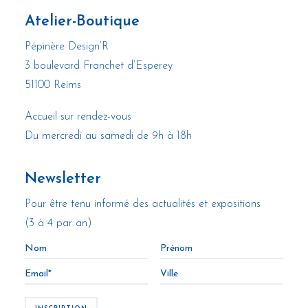
Atelier-Boutique
Pépinère Design’R
3 boulevard Franchet d’Esperey
51100 Reims
Accueil sur rendez-vous
Du mercredi au samedi de 9h à 18h
Newsletter
Pour être tenu informé des actualités et expositions
(3 à 4 par an)